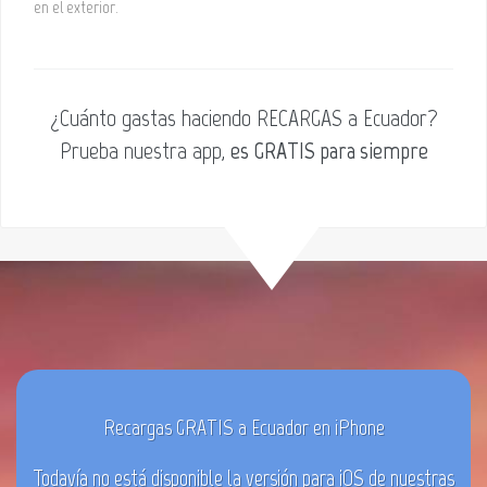
en el exterior.
¿Cuánto gastas haciendo RECARGAS a Ecuador?
Prueba nuestra app,
es GRATIS para siempre
Recargas GRATIS a Ecuador en iPhone
Todavía no está disponible la versión para iOS de nuestras