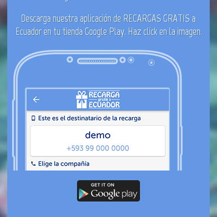
Descarga nuestra aplicación de RECARGAS GRATIS a
Ecuador en tu tienda
Google Play
. Haz click en la imagen.
.