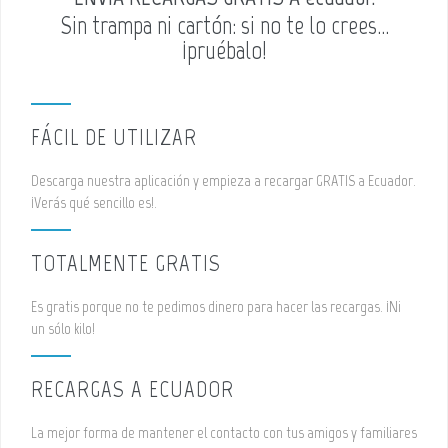
Sin trampa ni cartón: si no te lo crees...
¡pruébalo!
FÁCIL DE UTILIZAR
Descarga nuestra aplicación y empieza a recargar GRATIS a Ecuador.
¡Verás qué sencillo es!.
TOTALMENTE GRATIS
Es gratis porque no te pedimos dinero para hacer las recargas. ¡Ni
un sólo kilo!
RECARGAS A ECUADOR
La mejor forma de mantener el contacto con tus amigos y familiares