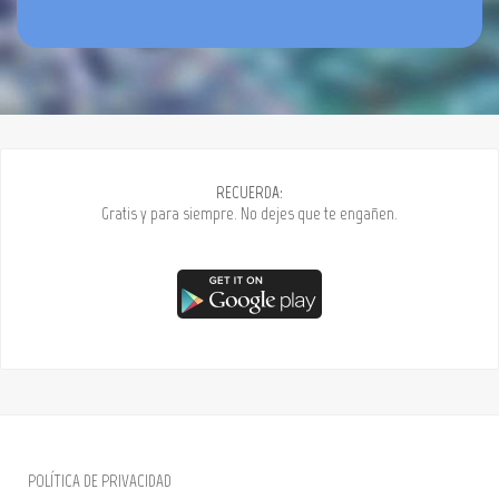
RECUERDA:
Gratis y para siempre. No dejes que te engañen.
POLÍTICA DE PRIVACIDAD