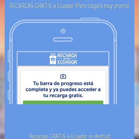
RECARGAS GRATIS a Ecuador. ¡Pero llegará muy pronto!.
Recargas GRATIS a Ecuador en Android