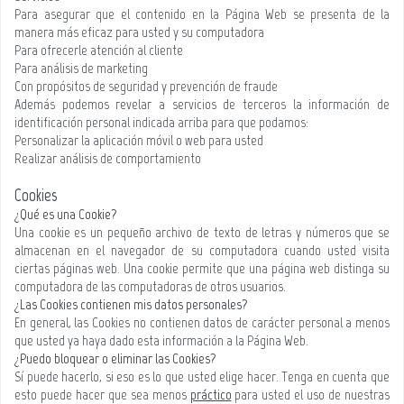
Para asegurar que el contenido en la Página Web se presenta de la
manera más eficaz para usted y su computadora
Para ofrecerle atención al cliente
Para análisis de marketing
Con propósitos de seguridad y prevención de fraude
Además podemos revelar a servicios de terceros la información de
identificación personal indicada arriba para que podamos:
Personalizar la aplicación móvil o web para usted
Realizar análisis de comportamiento
Cookies
¿Qué es una Cookie?
Una cookie es un pequeño archivo de texto de letras y números que se
almacenan en el navegador de su computadora cuando usted visita
ciertas páginas web. Una cookie permite que una página web distinga su
computadora de las computadoras de otros usuarios.
¿Las Cookies contienen mis datos personales?
En general, las Cookies no contienen datos de carácter personal a menos
que usted ya haya dado esta información a la Página Web.
¿Puedo bloquear o eliminar las Cookies?
Sí puede hacerlo, si eso es lo que usted elige hacer. Tenga en cuenta que
esto puede hacer que sea menos
práctico
para usted el uso de nuestras