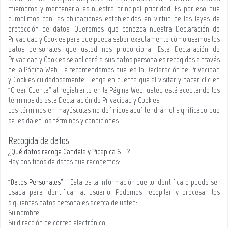
miembros y mantenerla es nuestra principal prioridad. Es por eso que
cumplimos con las obligaciones establecidas en virtud de las leyes de
protección de datos. Queremos que conozca nuestra Declaración de
Privacidad y Cookies para que pueda saber exactamente cómo usamos los
datos personales que usted nos proporciona. Esta Declaración de
Privacidad y Cookies se aplicará a sus datos personales recogidos a través
de la Página Web. Le recomendamos que lea la Declaración de Privacidad
y Cookies cuidadosamente. Tenga en cuenta que al visitar y hacer clic en
"Crear Cuenta" al registrarte en la Página Web, usted está aceptando los
términos de esta Declaración de Privacidad y Cookies.
Los términos en mayúsculas no definidos aquí tendrán el significado que
se les da en los términos y condiciones.
Recogida de datos
¿Qué datos recoge Candela y Picapica S.L.?
Hay dos tipos de datos que recogemos:
"Datos Personales"
- Esta es la información que lo identifica o puede ser
usada para identificar al usuario. Podemos recopilar y procesar los
siguientes datos personales acerca de usted:
Su nombre
Su dirección de correo electrónico